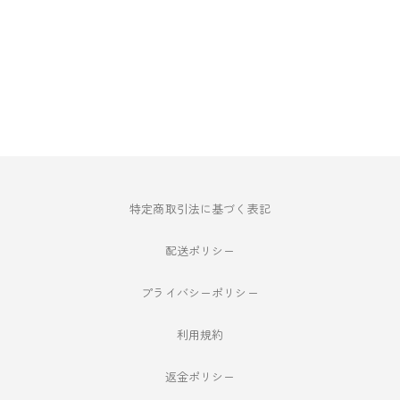
特定商取引法に基づく表記
配送ポリシー
プライバシーポリシー
利用規約
返金ポリシー